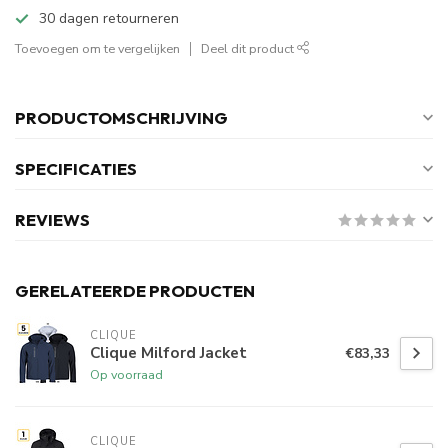
30 dagen retourneren
Toevoegen om te vergelijken
Deel dit product
PRODUCTOMSCHRIJVING
SPECIFICATIES
REVIEWS
GERELATEERDE PRODUCTEN
CLIQUE
Clique Milford Jacket
€83,33
Op voorraad
CLIQUE