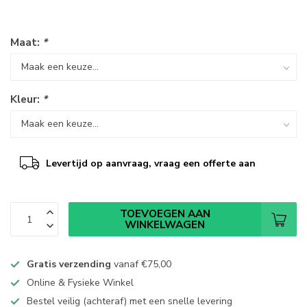
Maat:
*
Kleur:
*
Levertijd op aanvraag, vraag een offerte aan
TOEVOEGEN AAN
WINKELWAGEN
Gratis verzending
vanaf
€75,00
Online & Fysieke Winkel
Bestel veilig (achteraf) met een snelle levering