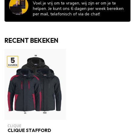
Voel je vrij om te vragen, wij zijn er om je te
helpen. Je kunt ons 6 dagen per week bereiken
per mail, telefonisch of via de chat!
RECENT BEKEKEN
CLIQUE
CLIQUE STAFFORD