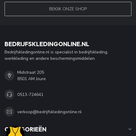
BEKIJK ONZE SHOP
BEDRIJFSKLEDINGONLINE.NL
Bedrijfskledingonline.nl is specialist in bedrijfskleding,
werkkleding en andere beschermingsmiddelen.
Midstraat 205
8501 AM Joure
0513-724641
verkoop@bedrijfskledingonline.nl
CATEGORIEËN