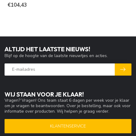
€104,43
ALTIJD HET LAATSTE NIEUWS!
Blijf op de hoogte van de laatste nieuwtjes en acties.
WIJ STAAN VOOR JE KLAAR!
Vragen? Vragen! Ons team staat 6 dagen per week voor je klaar
om je vragen te beantwoorden. Over je bestelling, maar ook voor
informatie over producten. Wij helpen je graag verder.
KLANTENSERVICE