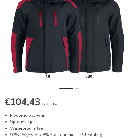
€104,43
Excl. btw
Moderne pasvorm
Sportieve jas
Waterproof ritsen
92% Polyester / 8% Elastaan met TPU-coating