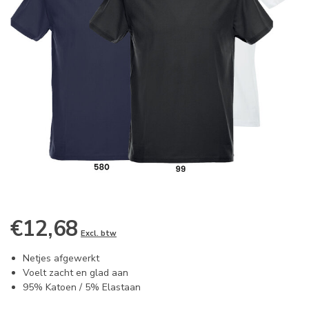
€12,68
Excl. btw
Netjes afgewerkt
Voelt zacht en glad aan
95% Katoen / 5% Elastaan