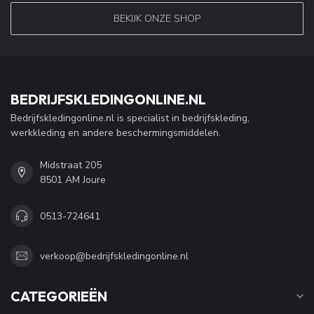
BEKIJK ONZE SHOP
BEDRIJFSKLEDINGONLINE.NL
Bedrijfskledingonline.nl is specialist in bedrijfskleding,
werkkleding en andere beschermingsmiddelen.
Midstraat 205
8501 AM Joure
0513-724641
verkoop@bedrijfskledingonline.nl
CATEGORIEËN