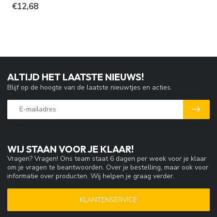
€12,68
ALTIJD HET LAATSTE NIEUWS!
Blijf op de hoogte van de laatste nieuwtjes en acties.
WIJ STAAN VOOR JE KLAAR!
Vragen? Vragen! Ons team staat 6 dagen per week voor je klaar
om je vragen te beantwoorden. Over je bestelling, maar ook voor
informatie over producten. Wij helpen je graag verder.
KLANTENSERVICE