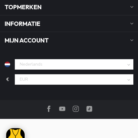
TOPMERKEN
INFORMATIE
MIJN ACCOUNT
€