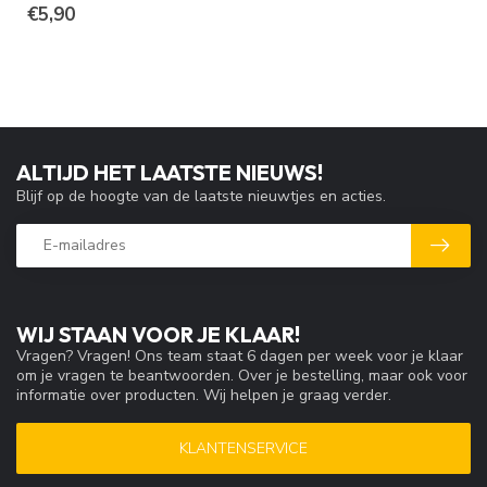
€5,90
ALTIJD HET LAATSTE NIEUWS!
Blijf op de hoogte van de laatste nieuwtjes en acties.
WIJ STAAN VOOR JE KLAAR!
Vragen? Vragen! Ons team staat 6 dagen per week voor je klaar
om je vragen te beantwoorden. Over je bestelling, maar ook voor
informatie over producten. Wij helpen je graag verder.
KLANTENSERVICE