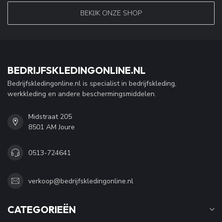
BEKIJK ONZE SHOP
BEDRIJFSKLEDINGONLINE.NL
Bedrijfskledingonline.nl is specialist in bedrijfskleding,
werkkleding en andere beschermingsmiddelen.
Midstraat 205
8501 AM Joure
0513-724641
verkoop@bedrijfskledingonline.nl
CATEGORIEËN