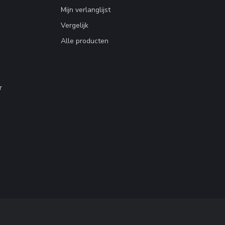
Mijn verlanglijst
Vergelijk
Alle producten
r