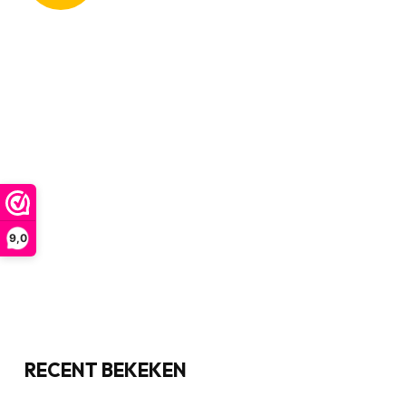
9,0
RECENT BEKEKEN