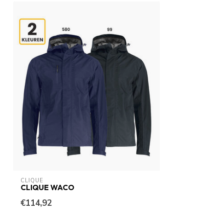
CLIQUE
CLIQUE WACO
€114,92