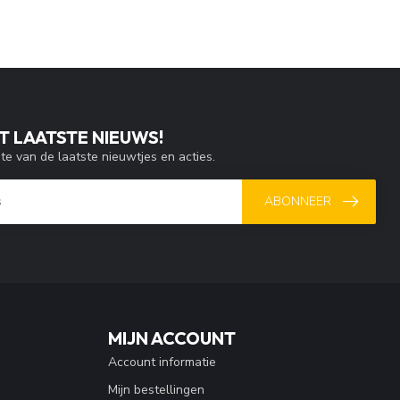
T LAATSTE NIEUWS!
gte van de laatste nieuwtjes en acties.
ABONNEER
MIJN ACCOUNT
Account informatie
Mijn bestellingen