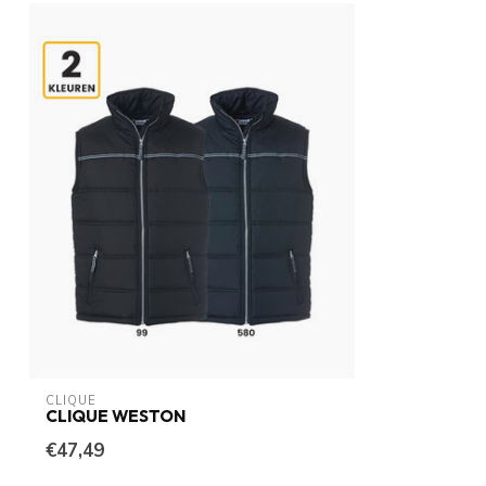
CLIQUE
CLIQUE WESTON
€47,49