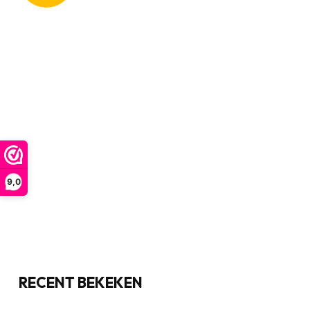
9,0
RECENT BEKEKEN