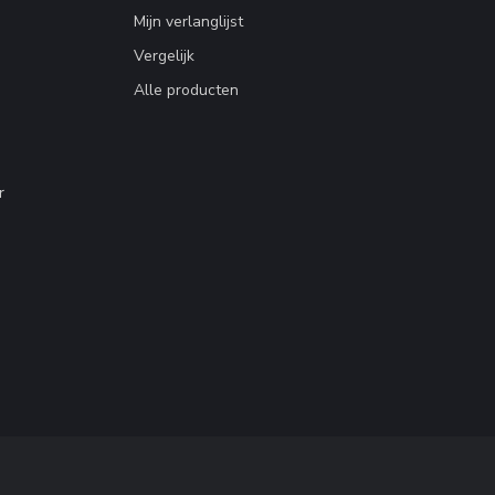
Mijn verlanglijst
Vergelijk
Alle producten
r