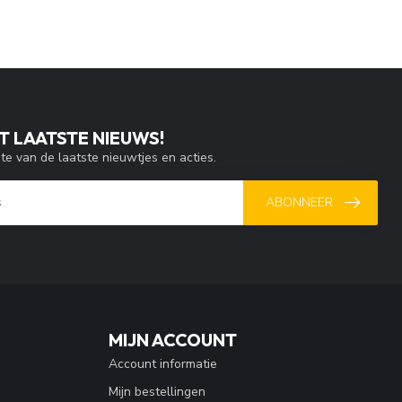
T LAATSTE NIEUWS!
gte van de laatste nieuwtjes en acties.
ABONNEER
MIJN ACCOUNT
Account informatie
Mijn bestellingen