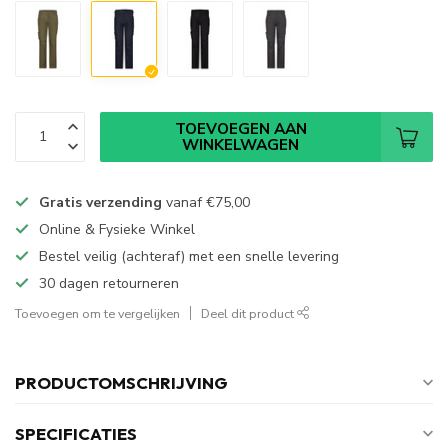
TOEVOEGEN AAN
WINKELWAGEN
Gratis verzending
vanaf
€75,00
Online & Fysieke Winkel
Bestel veilig (achteraf) met een snelle levering
30 dagen retourneren
Toevoegen om te vergelijken
Deel dit product
PRODUCTOMSCHRIJVING
SPECIFICATIES