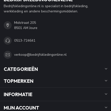
Bedrijfskledingonline.nl is specialist in bedrijfskleding,
werkkleding en andere beschermingsmiddelen.
Midstraat 205
8501 AM Joure
0513-724641
verkoop@bedrijfskledingonline.nl
CATEGORIEËN
TOPMERKEN
INFORMATIE
MIJN ACCOUNT