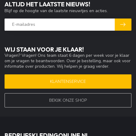
ALTIJD HET LAATSTE NIEUWS!
Blijf op de hoogte van de laatste nieuwtjes en acties.
WIJ STAAN VOOR JE KLAAR!
Vragen? Vragen! Ons team staat 6 dagen per week voor je klaar
om je vragen te beantwoorden. Over je bestelling, maar ook voor
informatie over producten. Wij helpen je graag verder.
KLANTENSERVICE
BEKIJK ONZE SHOP
BEDRIJFSKLEDINGONLINE.NL