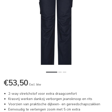
€53,50
Excl. btw
2-way stretchstof voor extra draagcomfort
Krasvrij werken dankzij verborgen jeansknoop en rits
Voorzien van praktische dijbeen- en gereedschapszakken
Eenvoudig te verlengen zoom met 5 cm extra