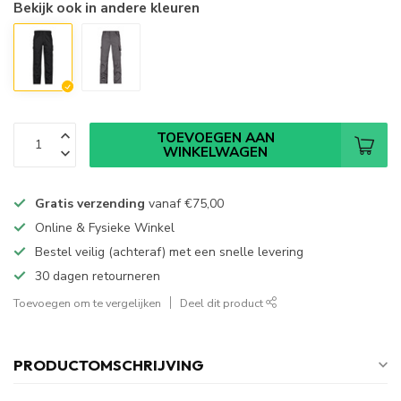
Bekijk ook in andere kleuren
TOEVOEGEN AAN
WINKELWAGEN
Gratis verzending
vanaf
€75,00
Online & Fysieke Winkel
Bestel veilig (achteraf) met een snelle levering
30 dagen retourneren
Toevoegen om te vergelijken
Deel dit product
PRODUCTOMSCHRIJVING