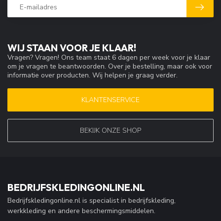
WIJ STAAN VOOR JE KLAAR!
Vragen? Vragen! Ons team staat 6 dagen per week voor je klaar
om je vragen te beantwoorden. Over je bestelling, maar ook voor
informatie over producten. Wij helpen je graag verder.
KLANTENSERVICE
BEKIJK ONZE SHOP
BEDRIJFSKLEDINGONLINE.NL
Bedrijfskledingonline.nl is specialist in bedrijfskleding,
werkkleding en andere beschermingsmiddelen.