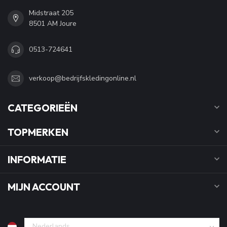
Midstraat 205
8501 AM Joure
0513-724641
verkoop@bedrijfskledingonline.nl
CATEGORIEËN
TOPMERKEN
INFORMATIE
MIJN ACCOUNT