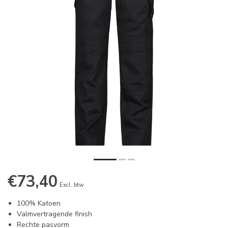
€73,40
Excl. btw
100% Katoen
Valmvertragende finish
Rechte pasvorm