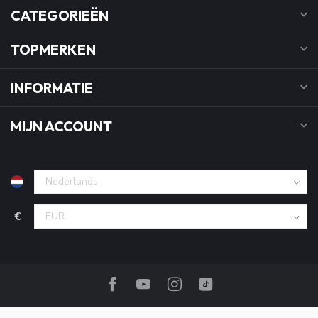
CATEGORIEËN
TOPMERKEN
INFORMATIE
MIJN ACCOUNT
€