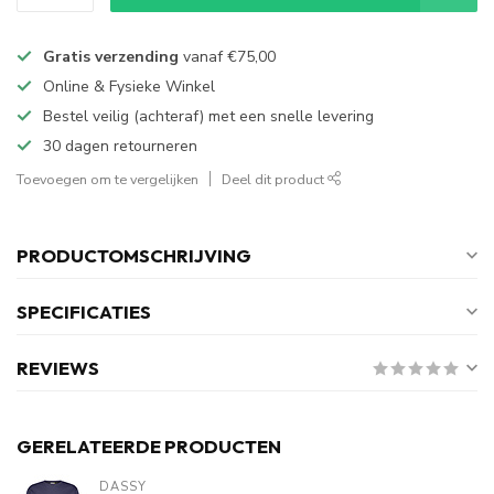
Gratis verzending
vanaf
€75,00
Online & Fysieke Winkel
Bestel veilig (achteraf) met een snelle levering
30 dagen retourneren
Toevoegen om te vergelijken
Deel dit product
PRODUCTOMSCHRIJVING
SPECIFICATIES
REVIEWS
GERELATEERDE PRODUCTEN
DASSY