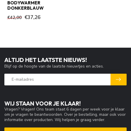
BODYWARMER
DONKERBLAUW
€37,26
€42,00
ALTIJD HET LAATSTE NIEUWS!
Blijf op de hoogte van de laatste nieuwtjes en acties.
WIJ STAAN VOOR JE KLAAR!
Vragen? Vragen! Ons team staat 6 dagen per week voor je klaar
om je vragen te beantwoorden. Over je bestelling, maar ook voor
informatie over producten. Wij helpen je graag verder.