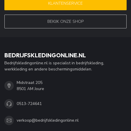
KLANTENSERVICE
BEKIJK ONZE SHOP
BEDRIJFSKLEDINGONLINE.NL
Bedrijfskledingonline.nl is specialist in bedrijfskleding,
werkkleding en andere beschermingsmiddelen.
Midstraat 205
8501 AM Joure
0513-724641
verkoop@bedrijfskledingonline.nl