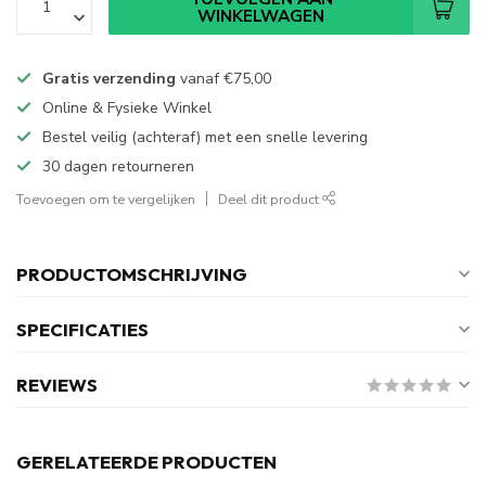
WINKELWAGEN
Gratis verzending
vanaf
€75,00
Online & Fysieke Winkel
Bestel veilig (achteraf) met een snelle levering
30 dagen retourneren
Toevoegen om te vergelijken
Deel dit product
PRODUCTOMSCHRIJVING
SPECIFICATIES
REVIEWS
GERELATEERDE PRODUCTEN