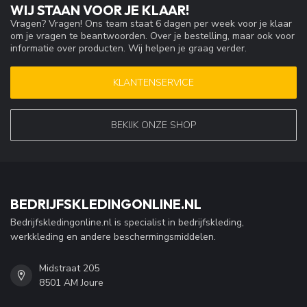
WIJ STAAN VOOR JE KLAAR!
Vragen? Vragen! Ons team staat 6 dagen per week voor je klaar
om je vragen te beantwoorden. Over je bestelling, maar ook voor
informatie over producten. Wij helpen je graag verder.
KLANTENSERVICE
BEKIJK ONZE SHOP
BEDRIJFSKLEDINGONLINE.NL
Bedrijfskledingonline.nl is specialist in bedrijfskleding,
werkkleding en andere beschermingsmiddelen.
Midstraat 205
8501 AM Joure