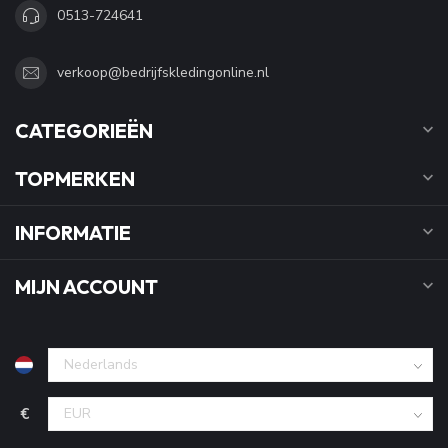
0513-724641
verkoop@bedrijfskledingonline.nl
CATEGORIEËN
TOPMERKEN
INFORMATIE
MIJN ACCOUNT
€