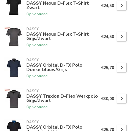
DASSY Nexus D-Flex T-Shirt
€24,50
Zwart
Op voorraad
DASSY
DASSY Nexus D-Flex T-Shirt
€24,50
Grijs/Zwart
Op voorraad
DASSY
DASSY Orbital D-FX Polo
€25,70
Donkerblauw/Grijs
Op voorraad
DASSY
DASSY Traxion D-Flex Werkpolo
€30,00
Grijs/Zwart
Op voorraad
DASSY
DASSY Orbital D-FX Polo
€25,70