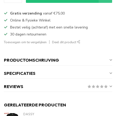
Gratis verzending
vanaf
€75,00
Online & Fysieke Winkel
Bestel veilig (achteraf) met een snelle levering
30 dagen retourneren
Toevoegen om te vergelijken
Deel dit product
PRODUCTOMSCHRIJVING
SPECIFICATIES
REVIEWS
GERELATEERDE PRODUCTEN
DASSY