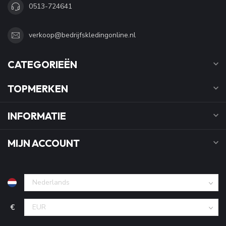
0513-724641
verkoop@bedrijfskledingonline.nl
CATEGORIEËN
TOPMERKEN
INFORMATIE
MIJN ACCOUNT
€