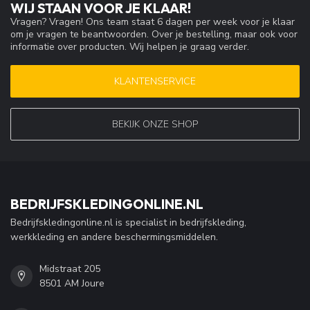
WIJ STAAN VOOR JE KLAAR!
Vragen? Vragen! Ons team staat 6 dagen per week voor je klaar
om je vragen te beantwoorden. Over je bestelling, maar ook voor
informatie over producten. Wij helpen je graag verder.
KLANTENSERVICE
BEKIJK ONZE SHOP
BEDRIJFSKLEDINGONLINE.NL
Bedrijfskledingonline.nl is specialist in bedrijfskleding,
werkkleding en andere beschermingsmiddelen.
Midstraat 205
8501 AM Joure