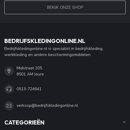
BEKIJK ONZE SHOP
BEDRIJFSKLEDINGONLINE.NL
Bedrijfskledingonline.nl is specialist in bedrijfskleding,
werkkleding en andere beschermingsmiddelen.
Midstraat 205
8501 AM Joure
0513-724641
verkoop@bedrijfskledingonline.nl
CATEGORIEËN