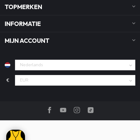
TOPMERKEN
INFORMATIE
MIJN ACCOUNT
€