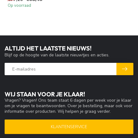
Op voorraad
ALTIJD HET LAATSTE NIEUWS!
Blijf op de hoogte van de laatste nieuwtjes en acties.
WIJ STAAN VOOR JE KLAAR!
Vragen? Vragen! Ons team staat 6 dagen per week voor je klaar
om je vragen te beantwoorden. Over je bestelling, maar ook voor
informatie over producten. Wij helpen je graag verder.
KLANTENSERVICE