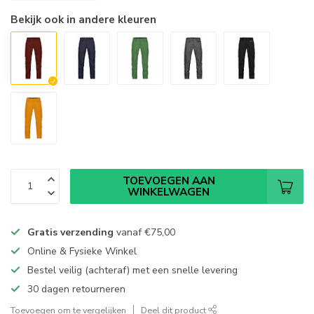
Bekijk ook in andere kleuren
TOEVOEGEN AAN
WINKELWAGEN
Gratis verzending
vanaf
€75,00
Online & Fysieke Winkel
Bestel veilig (achteraf) met een snelle levering
30 dagen retourneren
Toevoegen om te vergelijken
Deel dit product