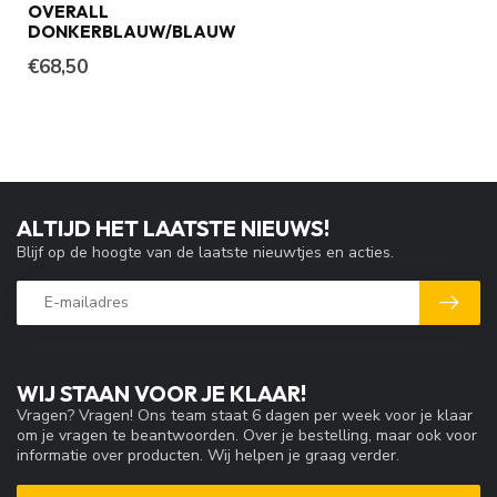
OVERALL
DONKERBLAUW/BLAUW
€68,50
ALTIJD HET LAATSTE NIEUWS!
Blijf op de hoogte van de laatste nieuwtjes en acties.
WIJ STAAN VOOR JE KLAAR!
Vragen? Vragen! Ons team staat 6 dagen per week voor je klaar
om je vragen te beantwoorden. Over je bestelling, maar ook voor
informatie over producten. Wij helpen je graag verder.