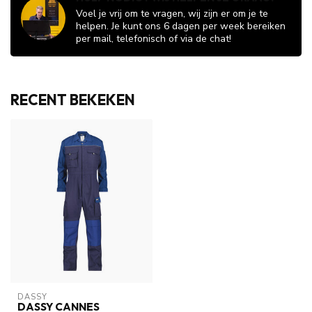
Voel je vrij om te vragen, wij zijn er om je te
helpen. Je kunt ons 6 dagen per week bereiken
per mail, telefonisch of via de chat!
RECENT BEKEKEN
DASSY
DASSY CANNES