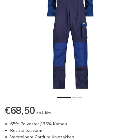
€68,50
Excl. btw
65% Polyester / 35% Katoen
Rechte pasvorm
Verstelbare Cordura Kniezakken