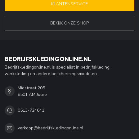
KLANTENSERVICE
BEKIJK ONZE SHOP
BEDRIJFSKLEDINGONLINE.NL
Bedrijfskledingonline.nl is specialist in bedrijfskleding,
werkkleding en andere beschermingsmiddelen.
Midstraat 205
8501 AM Joure
0513-724641
verkoop@bedrijfskledingonline.nl