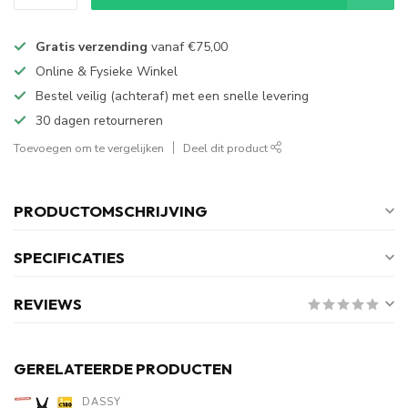
Gratis verzending
vanaf
€75,00
Online & Fysieke Winkel
Bestel veilig (achteraf) met een snelle levering
30 dagen retourneren
Toevoegen om te vergelijken
Deel dit product
PRODUCTOMSCHRIJVING
SPECIFICATIES
REVIEWS
GERELATEERDE PRODUCTEN
DASSY