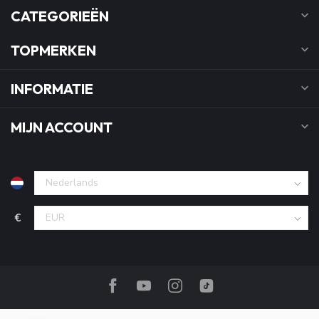
CATEGORIEËN
TOPMERKEN
INFORMATIE
MIJN ACCOUNT
€