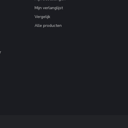
Mijn verlanglijst
Vergelijk
Alle producten
r