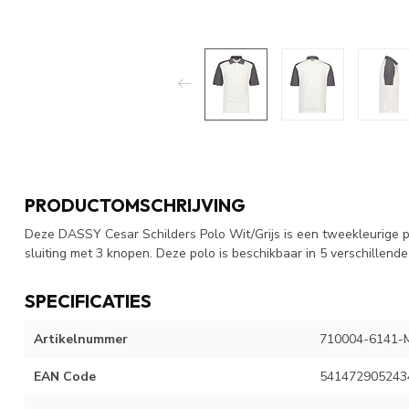
PRODUCTOMSCHRIJVING
Deze DASSY Cesar Schilders Polo Wit/Grijs is een tweekleurige p
sluiting met 3 knopen. Deze polo is beschikbaar in 5 verschillende
SPECIFICATIES
Artikelnummer
710004-6141-
EAN Code
541472905243