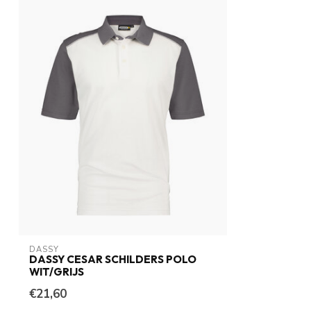
DASSY
DASSY CESAR SCHILDERS POLO
WIT/GRIJS
€21,60