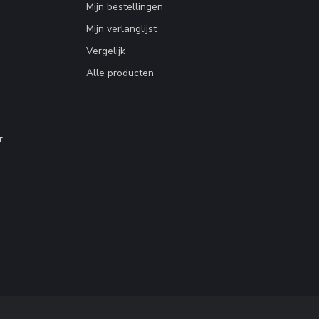
Mijn bestellingen
Mijn verlanglijst
Vergelijk
Alle producten
r