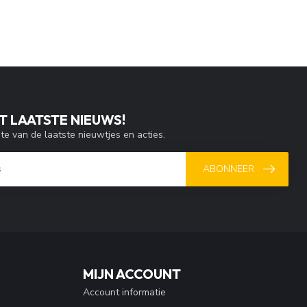
T LAATSTE NIEUWS!
gte van de laatste nieuwtjes en acties.
ABONNEER
MIJN ACCOUNT
Account informatie