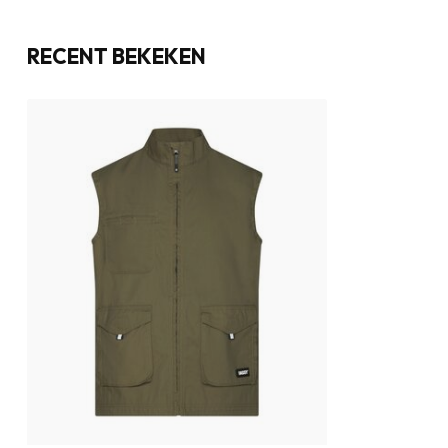
RECENT BEKEKEN