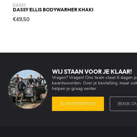
DASSY
DASSY ELLIS BODYWARMER KHAKI
€49,50
WIJ STAAN VOOR JE KLAAR!
Vragen? Vragen! Ons team staat 6 dagen pe
beantwoorden. Over je bestelling, maar ook
helpen je graag verder.
KLANTENSERVICE
BEKIJK O