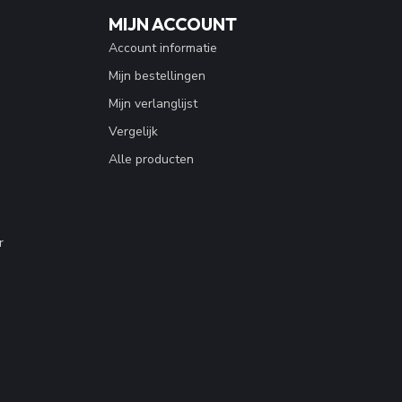
MIJN ACCOUNT
Account informatie
Mijn bestellingen
Mijn verlanglijst
Vergelijk
Alle producten
r