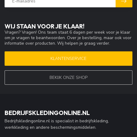
WIJ STAAN VOOR JE KLAAR!
Vragen? Vragen! Ons team staat 6 dagen per week voor je klaar
om je vragen te beantwoorden. Over je bestelling, maar ook voor
informatie over producten. Wij helpen je graag verder.
KLANTENSERVICE
BEKIJK ONZE SHOP
BEDRIJFSKLEDINGONLINE.NL
Bedrijfskledingonline.nl is specialist in bedrijfskleding,
werkkleding en andere beschermingsmiddelen.