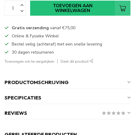
TOEVOEGEN AAN
WINKELWAGEN
Gratis verzending
vanaf
€75,00
Online & Fysieke Winkel
Bestel veilig (achteraf) met een snelle levering
30 dagen retourneren
Toevoegen om te vergelijken
Deel dit product
PRODUCTOMSCHRIJVING
SPECIFICATIES
REVIEWS
GERELATEERDE PRODUCTEN