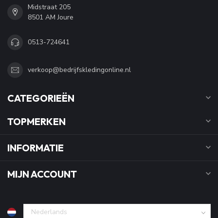
Midstraat 205
8501 AM Joure
0513-724641
verkoop@bedrijfskledingonline.nl
CATEGORIEËN
TOPMERKEN
INFORMATIE
MIJN ACCOUNT