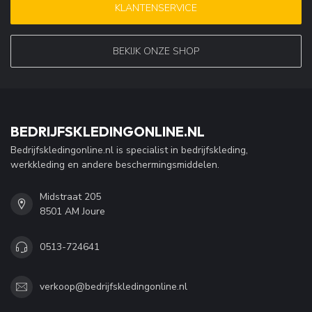
KLANTENSERVICE
BEKIJK ONZE SHOP
BEDRIJFSKLEDINGONLINE.NL
Bedrijfskledingonline.nl is specialist in bedrijfskleding,
werkkleding en andere beschermingsmiddelen.
Midstraat 205
8501 AM Joure
0513-724641
verkoop@bedrijfskledingonline.nl