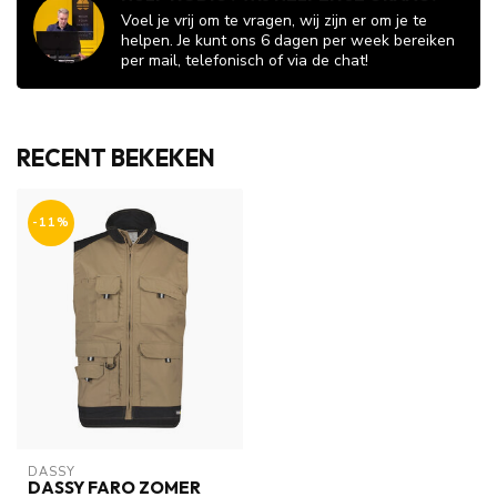
Voel je vrij om te vragen, wij zijn er om je te
helpen. Je kunt ons 6 dagen per week bereiken
per mail, telefonisch of via de chat!
RECENT BEKEKEN
-11%
DASSY
DASSY FARO ZOMER