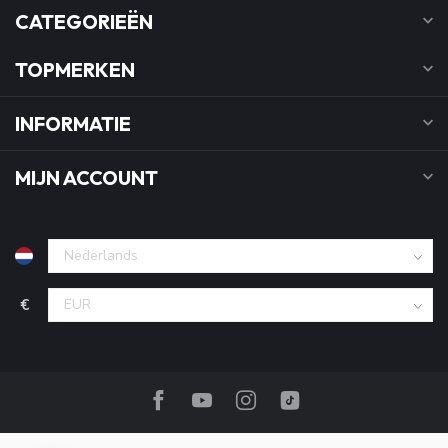
CATEGORIEËN
TOPMERKEN
INFORMATIE
MIJN ACCOUNT
€