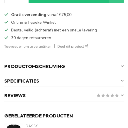
Gratis verzending
vanaf
€75,00
Online & Fysieke Winkel
Bestel veilig (achteraf) met een snelle levering
30 dagen retourneren
Toevoegen om te vergelijken
Deel dit product
PRODUCTOMSCHRIJVING
SPECIFICATIES
REVIEWS
GERELATEERDE PRODUCTEN
DASSY