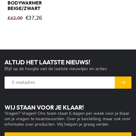
BODYWARMER
BEIGE/ZWART
€37,26
€42,00
ALTIJD HET LAATSTE NIEUWS!
Blijf op de hoogte van de laatste nieuwtjes en acties.
WIJ STAAN VOOR JE KLAAR!
Vragen? Vragen! Ons team staat 6 dagen per week voor je klaar
om je vragen te beantwoorden. Over je bestelling, maar ook voor
informatie over producten. Wij helpen je graag verder.