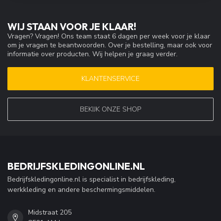
WIJ STAAN VOOR JE KLAAR!
Vragen? Vragen! Ons team staat 6 dagen per week voor je klaar
om je vragen te beantwoorden. Over je bestelling, maar ook voor
informatie over producten. Wij helpen je graag verder.
KLANTENSERVICE
BEKIJK ONZE SHOP
BEDRIJFSKLEDINGONLINE.NL
Bedrijfskledingonline.nl is specialist in bedrijfskleding,
werkkleding en andere beschermingsmiddelen.
Midstraat 205