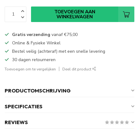
TOEVOEGEN AAN
WINKELWAGEN
Gratis verzending
vanaf
€75,00
Online & Fysieke Winkel
Bestel veilig (achteraf) met een snelle levering
30 dagen retourneren
Toevoegen om te vergelijken
Deel dit product
PRODUCTOMSCHRIJVING
SPECIFICATIES
REVIEWS