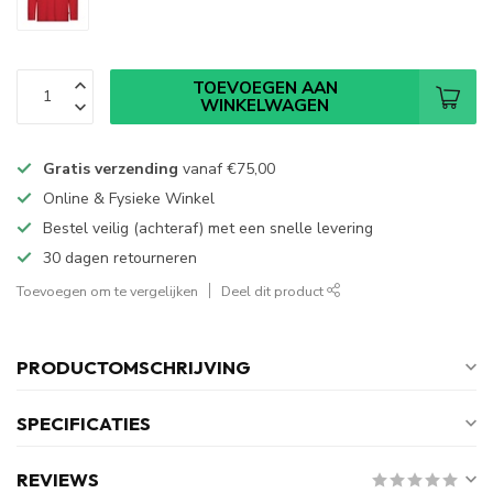
TOEVOEGEN AAN
WINKELWAGEN
Gratis verzending
vanaf
€75,00
Online & Fysieke Winkel
Bestel veilig (achteraf) met een snelle levering
30 dagen retourneren
Toevoegen om te vergelijken
Deel dit product
PRODUCTOMSCHRIJVING
SPECIFICATIES
REVIEWS