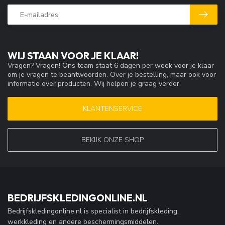
WIJ STAAN VOOR JE KLAAR!
Vragen? Vragen! Ons team staat 6 dagen per week voor je klaar
om je vragen te beantwoorden. Over je bestelling, maar ook voor
informatie over producten. Wij helpen je graag verder.
KLANTENSERVICE
BEKIJK ONZE SHOP
BEDRIJFSKLEDINGONLINE.NL
Bedrijfskledingonline.nl is specialist in bedrijfskleding,
werkkleding en andere beschermingsmiddelen.