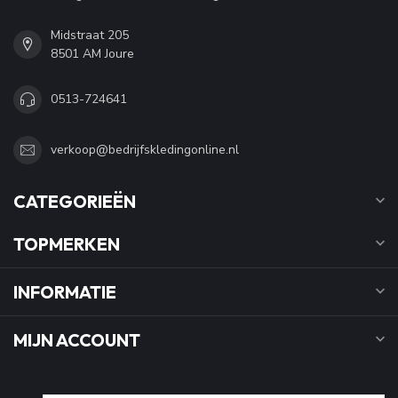
Midstraat 205
8501 AM Joure
0513-724641
verkoop@bedrijfskledingonline.nl
CATEGORIEËN
TOPMERKEN
INFORMATIE
MIJN ACCOUNT