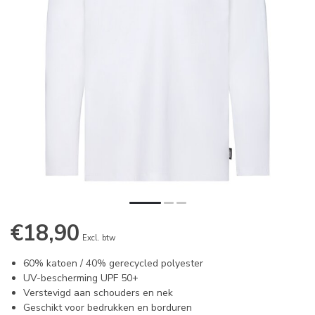
€18,90
Excl. btw
60% katoen / 40% gerecycled polyester
UV-bescherming UPF 50+
Verstevigd aan schouders en nek
Geschikt voor bedrukken en borduren