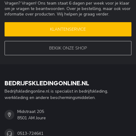
Vragen? Vragen! Ons team staat 6 dagen per week voor je klaar
om je vragen te beantwoorden. Over je bestelling, maar ook voor
informatie over producten. Wij helpen je graag verder.
KLANTENSERVICE
BEKIJK ONZE SHOP
BEDRIJFSKLEDINGONLINE.NL
Bedrijfskledingonline.nl is specialist in bedrijfskleding,
werkkleding en andere beschermingsmiddelen.
Midstraat 205
8501 AM Joure
0513-724641