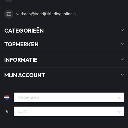
verkoop@bedrijfskledingonline.nl
CATEGORIEËN
TOPMERKEN
INFORMATIE
MIJN ACCOUNT
€