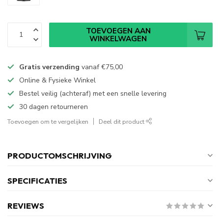
TOEVOEGEN AAN
WINKELWAGEN
Gratis verzending
vanaf
€75,00
Online & Fysieke Winkel
Bestel veilig (achteraf) met een snelle levering
30 dagen retourneren
Toevoegen om te vergelijken
Deel dit product
PRODUCTOMSCHRIJVING
SPECIFICATIES
REVIEWS