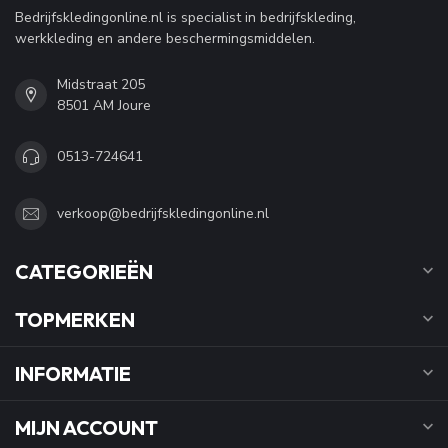
Bedrijfskledingonline.nl is specialist in bedrijfskleding,
werkkleding en andere beschermingsmiddelen.
Midstraat 205
8501 AM Joure
0513-724641
verkoop@bedrijfskledingonline.nl
CATEGORIEËN
TOPMERKEN
INFORMATIE
MIJN ACCOUNT