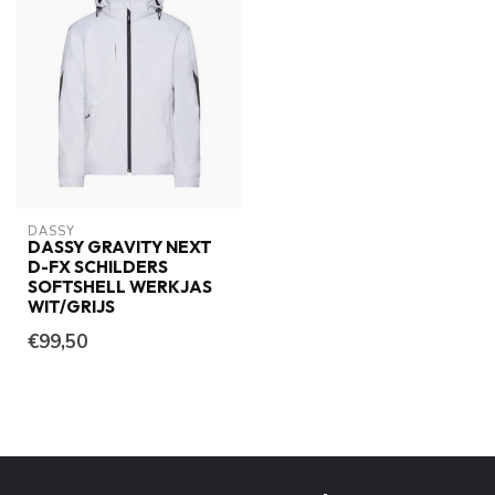
DASSY
DASSY GRAVITY NEXT
D-FX SCHILDERS
SOFTSHELL WERKJAS
WIT/GRIJS
€99,50