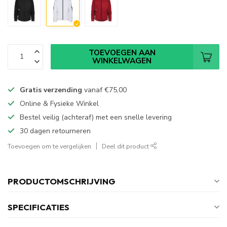
TOEVOEGEN AAN
WINKELWAGEN
Gratis verzending
vanaf
€75,00
Online & Fysieke Winkel
Bestel veilig (achteraf) met een snelle levering
30 dagen retourneren
Toevoegen om te vergelijken
Deel dit product
PRODUCTOMSCHRIJVING
SPECIFICATIES