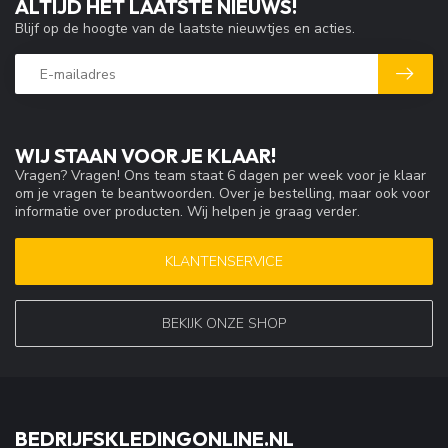
ALTIJD HET LAATSTE NIEUWS!
Blijf op de hoogte van de laatste nieuwtjes en acties.
WIJ STAAN VOOR JE KLAAR!
Vragen? Vragen! Ons team staat 6 dagen per week voor je klaar
om je vragen te beantwoorden. Over je bestelling, maar ook voor
informatie over producten. Wij helpen je graag verder.
KLANTENSERVICE
BEKIJK ONZE SHOP
BEDRIJFSKLEDINGONLINE.NL