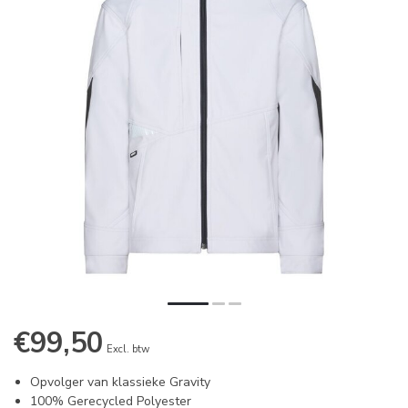
€99,50
Excl. btw
Opvolger van klassieke Gravity
100% Gerecycled Polyester