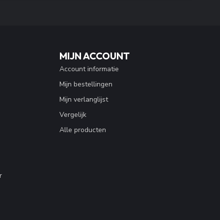
MIJN ACCOUNT
Account informatie
Mijn bestellingen
Mijn verlanglijst
Vergelijk
Alle producten
r