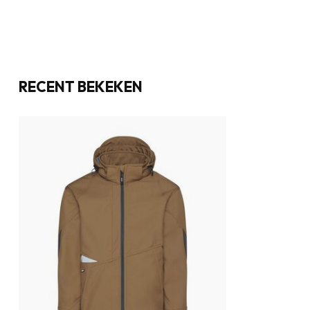
RECENT BEKEKEN