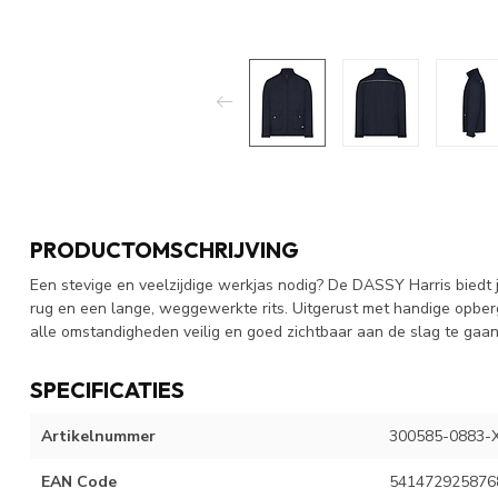
PRODUCTOMSCHRIJVING
Een stevige en veelzijdige werkjas nodig? De DASSY Harris biedt
rug en een lange, weggewerkte rits. Uitgerust met handige opber
alle omstandigheden veilig en goed zichtbaar aan de slag te gaan
SPECIFICATIES
Artikelnummer
300585-0883-
EAN Code
541472925876