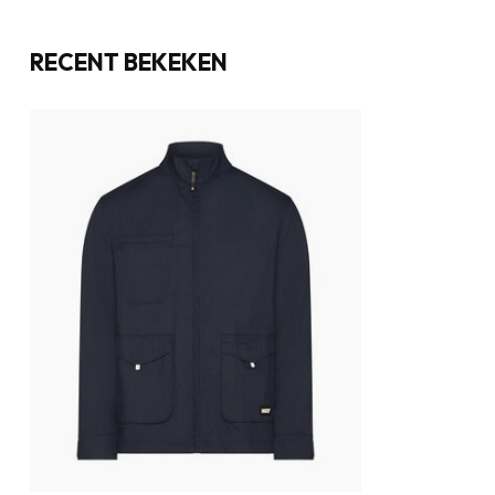
RECENT BEKEKEN