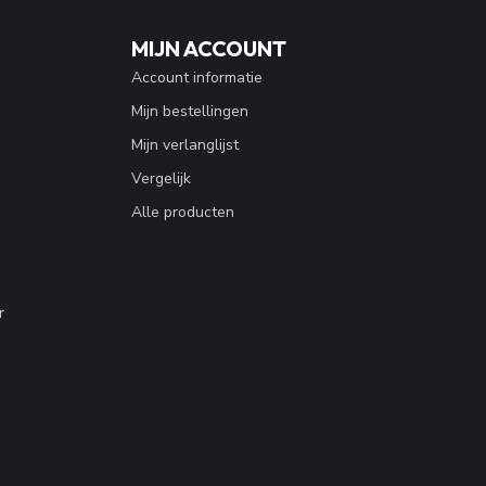
MIJN ACCOUNT
Account informatie
Mijn bestellingen
Mijn verlanglijst
Vergelijk
Alle producten
r