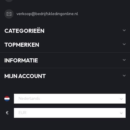
verkoop@bedrijfskledingonline.nl
CATEGORIEËN
TOPMERKEN
INFORMATIE
MIJN ACCOUNT
€