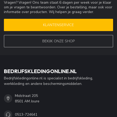
Vragen? Vragen! Ons team staat 6 dagen per week voor je klaar
om je vragen te beantwoorden. Over je bestelling, maar ook voor
informatie over producten. Wij helpen je graag verder.
KLANTENSERVICE
BEKIJK ONZE SHOP
BEDRIJFSKLEDINGONLINE.NL
Bedrijfskledingonline.nl is specialist in bedrijfskleding,
werkkleding en andere beschermingsmiddelen.
Midstraat 205
8501 AM Joure
0513-724641