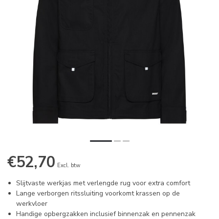
€52,70
Excl. btw
Slijtvaste werkjas met verlengde rug voor extra comfort
Lange verborgen ritssluiting voorkomt krassen op de
werkvloer
Handige opbergzakken inclusief binnenzak en pennenzak