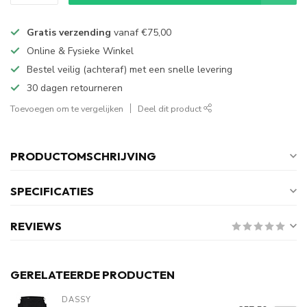
Gratis verzending
vanaf
€75,00
Online & Fysieke Winkel
Bestel veilig (achteraf) met een snelle levering
30 dagen retourneren
Toevoegen om te vergelijken
Deel dit product
PRODUCTOMSCHRIJVING
SPECIFICATIES
REVIEWS
GERELATEERDE PRODUCTEN
DASSY