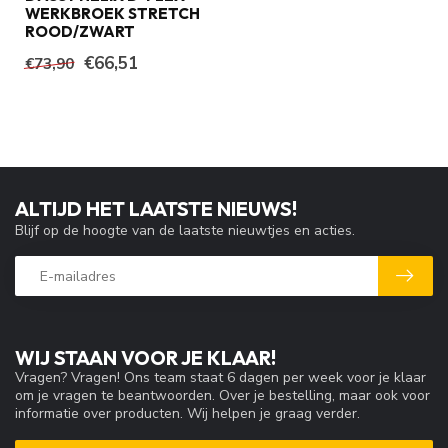
WERKBROEK STRETCH
ROOD/ZWART
€66,51
€73,90
ALTIJD HET LAATSTE NIEUWS!
Blijf op de hoogte van de laatste nieuwtjes en acties.
WIJ STAAN VOOR JE KLAAR!
Vragen? Vragen! Ons team staat 6 dagen per week voor je klaar
om je vragen te beantwoorden. Over je bestelling, maar ook voor
informatie over producten. Wij helpen je graag verder.