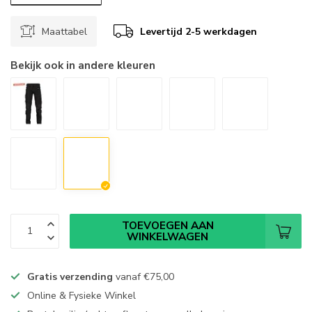
Maattabel
Levertijd 2-5 werkdagen
Bekijk ook in andere kleuren
TOEVOEGEN AAN
WINKELWAGEN
Gratis verzending
vanaf
€75,00
Online & Fysieke Winkel