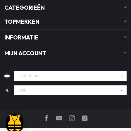
CATEGORIEËN
TOPMERKEN
INFORMATIE
MIJN ACCOUNT
€