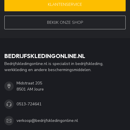
KLANTENSERVICE
BEKIJK ONZE SHOP
BEDRIJFSKLEDINGONLINE.NL
Bedrijfskledingonline.nl is specialist in bedrijfskleding,
werkkleding en andere beschermingsmiddelen.
Midstraat 205
8501 AM Joure
0513-724641
verkoop@bedrijfskledingonline.nl