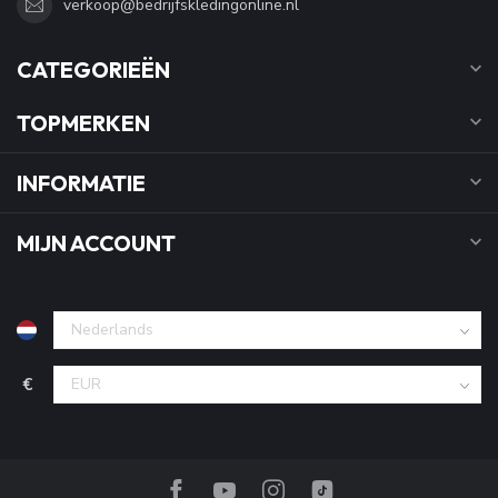
verkoop@bedrijfskledingonline.nl
CATEGORIEËN
TOPMERKEN
INFORMATIE
MIJN ACCOUNT
€