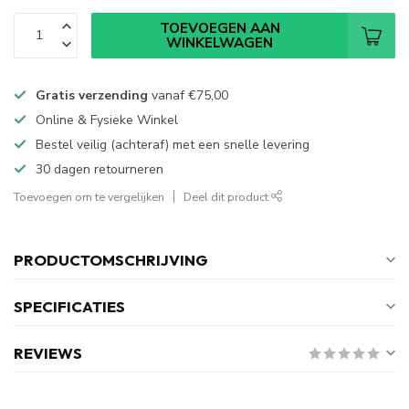
TOEVOEGEN AAN
WINKELWAGEN
Gratis verzending
vanaf
€75,00
Online & Fysieke Winkel
Bestel veilig (achteraf) met een snelle levering
30 dagen retourneren
Toevoegen om te vergelijken
Deel dit product
PRODUCTOMSCHRIJVING
SPECIFICATIES
REVIEWS