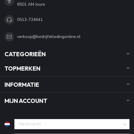
8501 AM Joure
0513-724641
verkoop@bedrijfskledingonline.nl
CATEGORIEËN
TOPMERKEN
INFORMATIE
MIJN ACCOUNT