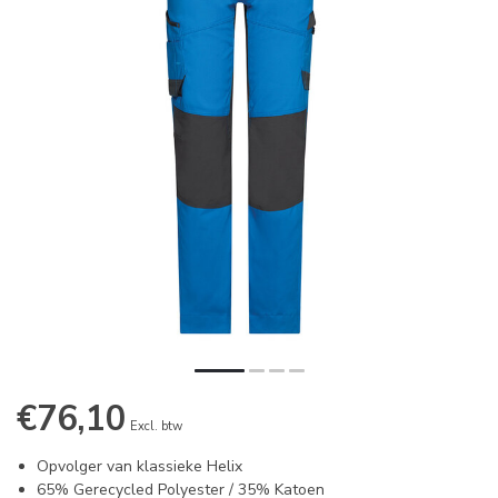
€76,10
Excl. btw
Opvolger van klassieke Helix
65% Gerecycled Polyester / 35% Katoen