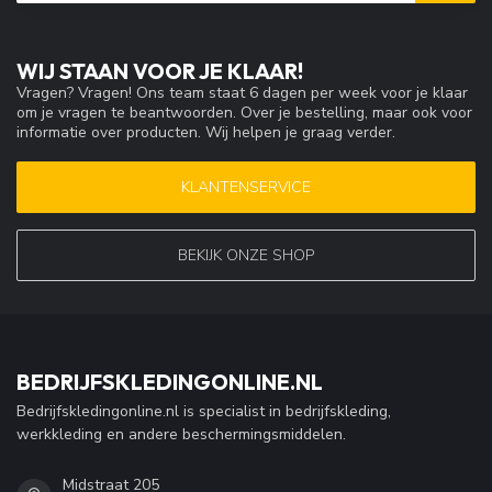
WIJ STAAN VOOR JE KLAAR!
Vragen? Vragen! Ons team staat 6 dagen per week voor je klaar
om je vragen te beantwoorden. Over je bestelling, maar ook voor
informatie over producten. Wij helpen je graag verder.
KLANTENSERVICE
BEKIJK ONZE SHOP
BEDRIJFSKLEDINGONLINE.NL
Bedrijfskledingonline.nl is specialist in bedrijfskleding,
werkkleding en andere beschermingsmiddelen.
Midstraat 205