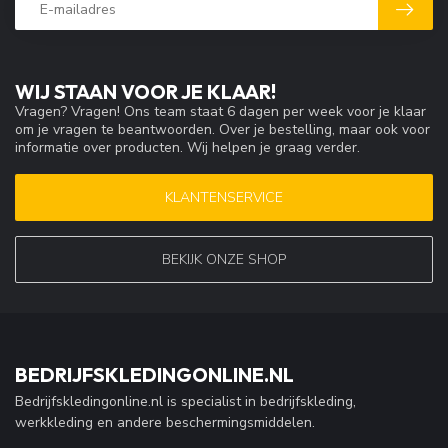
WIJ STAAN VOOR JE KLAAR!
Vragen? Vragen! Ons team staat 6 dagen per week voor je klaar
om je vragen te beantwoorden. Over je bestelling, maar ook voor
informatie over producten. Wij helpen je graag verder.
KLANTENSERVICE
BEKIJK ONZE SHOP
BEDRIJFSKLEDINGONLINE.NL
Bedrijfskledingonline.nl is specialist in bedrijfskleding,
werkkleding en andere beschermingsmiddelen.