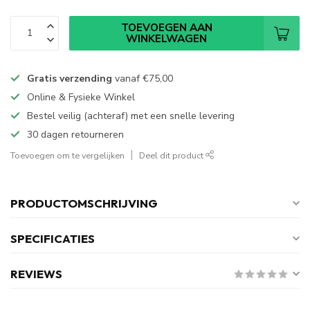
TOEVOEGEN AAN
WINKELWAGEN
Gratis verzending
vanaf
€75,00
Online & Fysieke Winkel
Bestel veilig (achteraf) met een snelle levering
30 dagen retourneren
Toevoegen om te vergelijken
Deel dit product
PRODUCTOMSCHRIJVING
SPECIFICATIES
REVIEWS