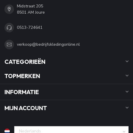
Midstraat 205
8501 AM Joure
0513-724641
verkoop@bedrijfskledingonline.nl
CATEGORIEËN
TOPMERKEN
INFORMATIE
MIJN ACCOUNT