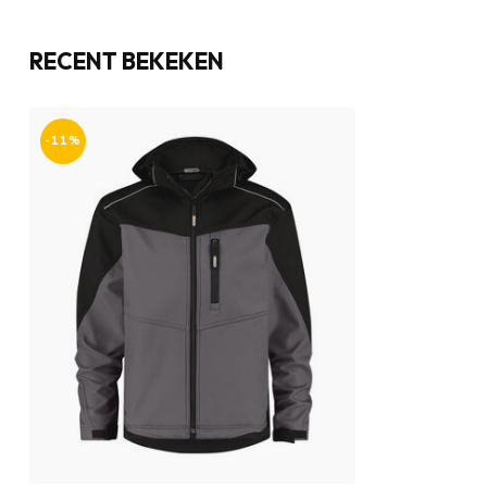
RECENT BEKEKEN
-11%