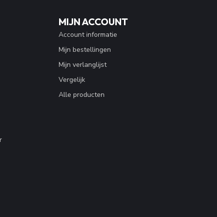
MIJN ACCOUNT
Account informatie
Mijn bestellingen
Mijn verlanglijst
Vergelijk
Alle producten
r