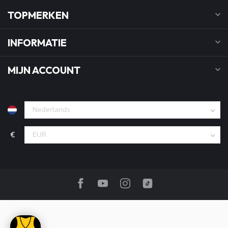
TOPMERKEN
INFORMATIE
MIJN ACCOUNT
€