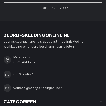
BEKIJK ONZE SHOP
BEDRIJFSKLEDINGONLINE.NL
Bedrijfskledingonline.nl is specialist in bedrijfskleding,
werkkleding en andere beschermingsmiddelen.
Midstraat 205
8501 AM Joure
0513-724641
verkoop@bedrijfskledingonline.nl
CATEGORIEËN