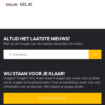
€81,45
€91,90
ALTIJD HET LAATSTE NIEUWS!
Blijf op de hoogte van de laatste nieuwtjes en acties.
WIJ STAAN VOOR JE KLAAR!
Vragen? Vragen! Ons team staat 6 dagen per week voor je klaar
om je vragen te beantwoorden. Over je bestelling, maar ook voor
informatie over producten. Wij helpen je graag verder.
KLANTENSERVICE