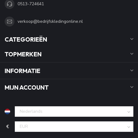
0513-724641
verkoop@bedrijfskledingonline.nl
CATEGORIEËN
TOPMERKEN
INFORMATIE
MIJN ACCOUNT
€