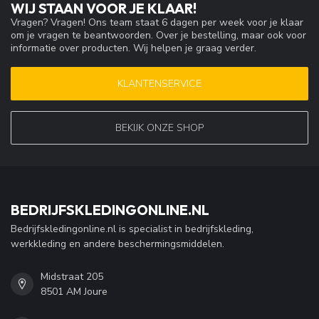
WIJ STAAN VOOR JE KLAAR!
Vragen? Vragen! Ons team staat 6 dagen per week voor je klaar
om je vragen te beantwoorden. Over je bestelling, maar ook voor
informatie over producten. Wij helpen je graag verder.
KLANTENSERVICE
BEKIJK ONZE SHOP
BEDRIJFSKLEDINGONLINE.NL
Bedrijfskledingonline.nl is specialist in bedrijfskleding,
werkkleding en andere beschermingsmiddelen.
Midstraat 205
8501 AM Joure