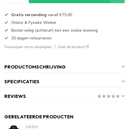
Gratis verzending
vanaf
€75,00
Online & Fysieke Winkel
Bestel veilig (achteraf) met een snelle levering
30 dagen retourneren
Toevoegen om te vergelijken
Deel dit product
PRODUCTOMSCHRIJVING
SPECIFICATIES
REVIEWS
GERELATEERDE PRODUCTEN
DASSY