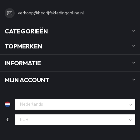
verkoop@bedrijfskledingonline.nl
CATEGORIEËN
TOPMERKEN
INFORMATIE
MIJN ACCOUNT
€