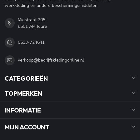
werkkleding en andere beschermingsmiddelen.
Midstraat 205
8501 AM Joure
0513-724641
verkoop@bedrijfskledingonline.nl
CATEGORIEËN
TOPMERKEN
INFORMATIE
MIJN ACCOUNT