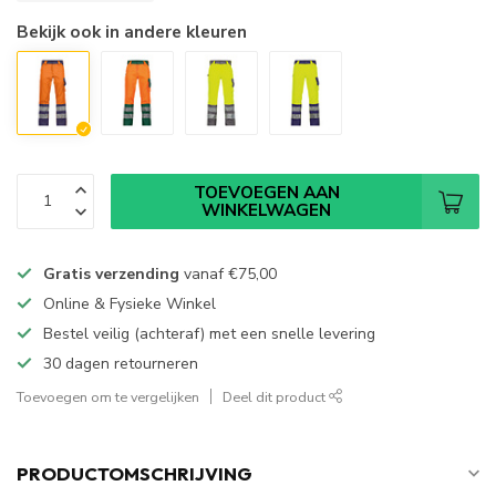
Bekijk ook in andere kleuren
TOEVOEGEN AAN
WINKELWAGEN
Gratis verzending
vanaf
€75,00
Online & Fysieke Winkel
Bestel veilig (achteraf) met een snelle levering
30 dagen retourneren
Toevoegen om te vergelijken
Deel dit product
PRODUCTOMSCHRIJVING