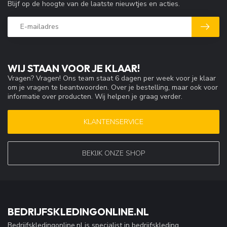
Blijf op de hoogte van de laatste nieuwtjes en acties.
WIJ STAAN VOOR JE KLAAR!
Vragen? Vragen! Ons team staat 6 dagen per week voor je klaar
om je vragen te beantwoorden. Over je bestelling, maar ook voor
informatie over producten. Wij helpen je graag verder.
KLANTENSERVICE
BEKIJK ONZE SHOP
BEDRIJFSKLEDINGONLINE.NL
Bedrijfskledingonline.nl is specialist in bedrijfskleding,