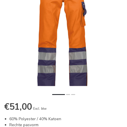
€51,00
Excl. btw
60% Polyester / 40% Katoen
Rechte pasvorm