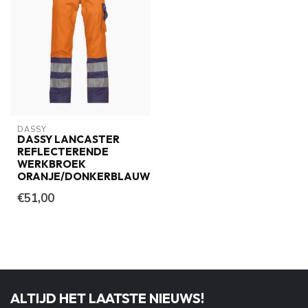
DASSY
DASSY LANCASTER
REFLECTERENDE
WERKBROEK
ORANJE/DONKERBLAUW
€51,00
ALTIJD HET LAATSTE NIEUWS!