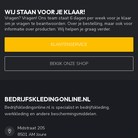
WIJ STAAN VOOR JE KLAAR!
Vragen? Vragen! Ons team staat 6 dagen per week voor je klaar
om je vragen te beantwoorden. Over je bestelling, maar ook voor
informatie over producten. Wij helpen je graag verder.
KLANTENSERVICE
BEKIJK ONZE SHOP
BEDRIJFSKLEDINGONLINE.NL
Bedrijfskledingonline.nl is specialist in bedrijfskleding,
werkkleding en andere beschermingsmiddelen.
Midstraat 205
8501 AM Joure