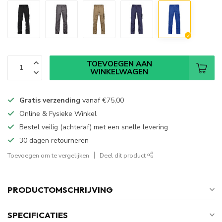
TOEVOEGEN AAN
WINKELWAGEN
Gratis verzending
vanaf
€75,00
Online & Fysieke Winkel
Bestel veilig (achteraf) met een snelle levering
30 dagen retourneren
Toevoegen om te vergelijken
Deel dit product
PRODUCTOMSCHRIJVING
SPECIFICATIES