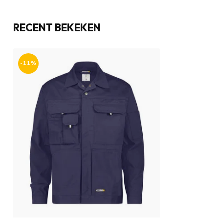
RECENT BEKEKEN
-11%