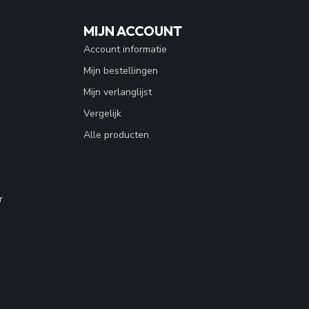
MIJN ACCOUNT
Account informatie
Mijn bestellingen
Mijn verlanglijst
Vergelijk
Alle producten
r