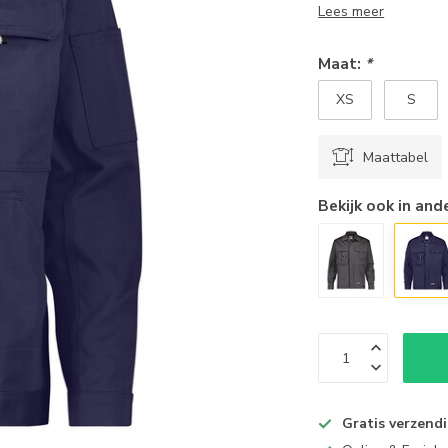
Lees meer
Maat:
*
XS
S
Maattabel
Bekijk ook in and
Gratis verzend