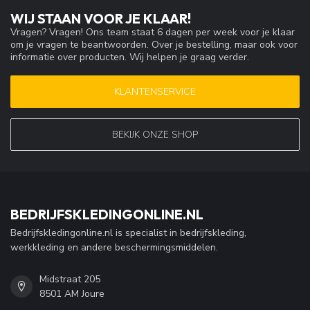
WIJ STAAN VOOR JE KLAAR!
Vragen? Vragen! Ons team staat 6 dagen per week voor je klaar
om je vragen te beantwoorden. Over je bestelling, maar ook voor
informatie over producten. Wij helpen je graag verder.
KLANTENSERVICE
BEKIJK ONZE SHOP
BEDRIJFSKLEDINGONLINE.NL
Bedrijfskledingonline.nl is specialist in bedrijfskleding,
werkkleding en andere beschermingsmiddelen.
Midstraat 205
8501 AM Joure