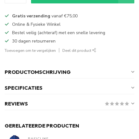
Gratis verzending
vanaf
€75,00
Online & Fysieke Winkel
Bestel veilig (achteraf) met een snelle levering
30 dagen retourneren
Toevoegen om te vergelijken
Deel dit product
PRODUCTOMSCHRIJVING
SPECIFICATIES
REVIEWS
GERELATEERDE PRODUCTEN