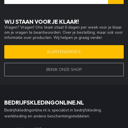
WIJ STAAN VOOR JE KLAAR!
Vragen? Vragen! Ons team staat 6 dagen per week voor je klaar
om je vragen te beantwoorden. Over je bestelling, maar ook voor
informatie over producten. Wij helpen je graag verder.
KLANTENSERVICE
BEKIJK ONZE SHOP
BEDRIJFSKLEDINGONLINE.NL
Bedrijfskledingonline.nl is specialist in bedrijfskleding,
werkkleding en andere beschermingsmiddelen.