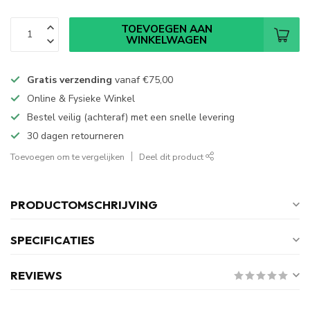
TOEVOEGEN AAN
WINKELWAGEN
Gratis verzending
vanaf
€75,00
Online & Fysieke Winkel
Bestel veilig (achteraf) met een snelle levering
30 dagen retourneren
Toevoegen om te vergelijken
Deel dit product
PRODUCTOMSCHRIJVING
SPECIFICATIES
REVIEWS