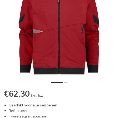
€62,30
Excl. btw
Geschikt voor alle seizoenen
Reflecterend
Tweelaagse capuchon