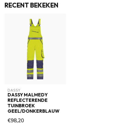
RECENT BEKEKEN
DASSY
DASSY MALMEDY
REFLECTERENDE
TUINBROEK
GEEL/DONKERBLAUW
€98,20