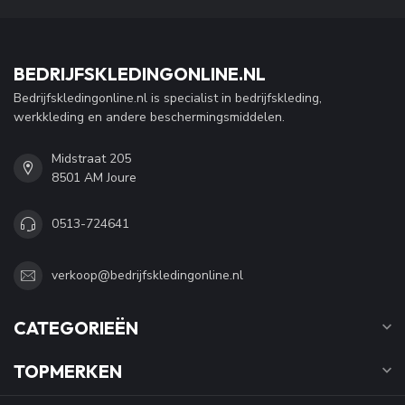
BEDRIJFSKLEDINGONLINE.NL
Bedrijfskledingonline.nl is specialist in bedrijfskleding,
werkkleding en andere beschermingsmiddelen.
Midstraat 205
8501 AM Joure
0513-724641
verkoop@bedrijfskledingonline.nl
CATEGORIEËN
TOPMERKEN