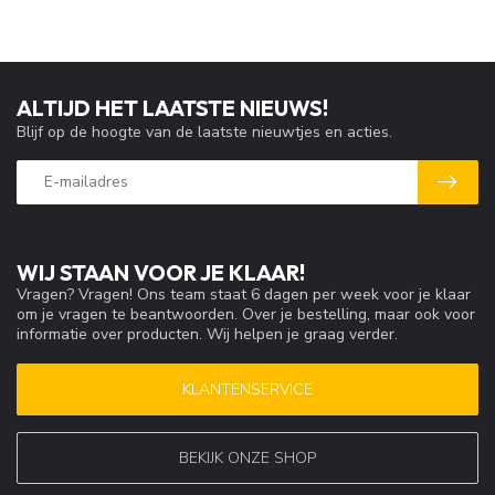
ALTIJD HET LAATSTE NIEUWS!
Blijf op de hoogte van de laatste nieuwtjes en acties.
WIJ STAAN VOOR JE KLAAR!
Vragen? Vragen! Ons team staat 6 dagen per week voor je klaar
om je vragen te beantwoorden. Over je bestelling, maar ook voor
informatie over producten. Wij helpen je graag verder.
KLANTENSERVICE
BEKIJK ONZE SHOP