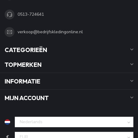
0513-724641
verkoop@bedrijfskledingonline.nl
CATEGORIEËN
TOPMERKEN
INFORMATIE
MIJN ACCOUNT
€