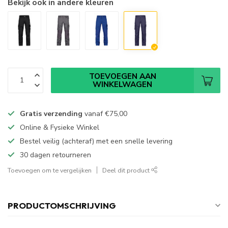
Bekijk ook in andere kleuren
TOEVOEGEN AAN
WINKELWAGEN
Gratis verzending
vanaf
€75,00
Online & Fysieke Winkel
Bestel veilig (achteraf) met een snelle levering
30 dagen retourneren
Toevoegen om te vergelijken
Deel dit product
PRODUCTOMSCHRIJVING