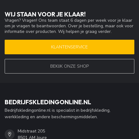
WIJ STAAN VOOR JE KLAAR!
Vragen? Vragen! Ons team staat 6 dagen per week voor je klaar
om je vragen te beantwoorden. Over je bestelling, maar ook voor
informatie over producten. Wij helpen je graag verder.
KLANTENSERVICE
BEKIJK ONZE SHOP
BEDRIJFSKLEDINGONLINE.NL
Bedrijfskledingonline.nl is specialist in bedrijfskleding,
werkkleding en andere beschermingsmiddelen.
Midstraat 205
8501 AM Joure