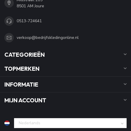
8501 AM Joure
0513-724641
verkoop@bedrijfskledingonline.nl
CATEGORIEËN
TOPMERKEN
INFORMATIE
MIJN ACCOUNT