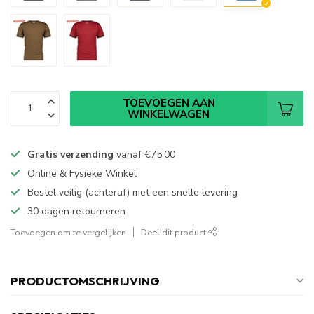
TOEVOEGEN AAN
WINKELWAGEN
Gratis verzending
vanaf
€75,00
Online & Fysieke Winkel
Bestel veilig (achteraf) met een snelle levering
30 dagen retourneren
Toevoegen om te vergelijken
Deel dit product
PRODUCTOMSCHRIJVING