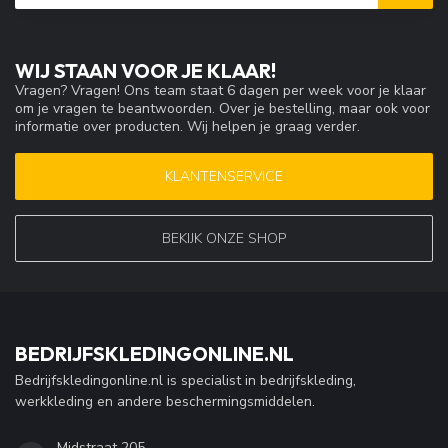
WIJ STAAN VOOR JE KLAAR!
Vragen? Vragen! Ons team staat 6 dagen per week voor je klaar
om je vragen te beantwoorden. Over je bestelling, maar ook voor
informatie over producten. Wij helpen je graag verder.
KLANTENSERVICE
BEKIJK ONZE SHOP
BEDRIJFSKLEDINGONLINE.NL
Bedrijfskledingonline.nl is specialist in bedrijfskleding,
werkkleding en andere beschermingsmiddelen.
Midstraat 205