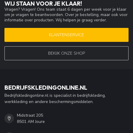
WIJ STAAN VOOR JE KLAAR!
Vragen? Vragen! Ons team staat 6 dagen per week voor je klaar
om je vragen te beantwoorden. Over je bestelling, maar ook voor
informatie over producten. Wij helpen je graag verder.
KLANTENSERVICE
BEKIJK ONZE SHOP
BEDRIJFSKLEDINGONLINE.NL
Bedrijfskledingonline.nl is specialist in bedrijfskleding,
werkkleding en andere beschermingsmiddelen.
Midstraat 205
8501 AM Joure