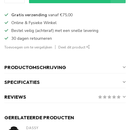
Gratis verzending
vanaf
€75,00
Online & Fysieke Winkel
Bestel veilig (achteraf) met een snelle levering
30 dagen retourneren
Toevoegen om te vergelijken
Deel dit product
PRODUCTOMSCHRIJVING
SPECIFICATIES
REVIEWS
GERELATEERDE PRODUCTEN
DASSY