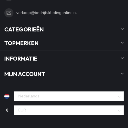
verkoop@bedrijfskledingonline.nl
CATEGORIEËN
TOPMERKEN
INFORMATIE
MIJN ACCOUNT
€