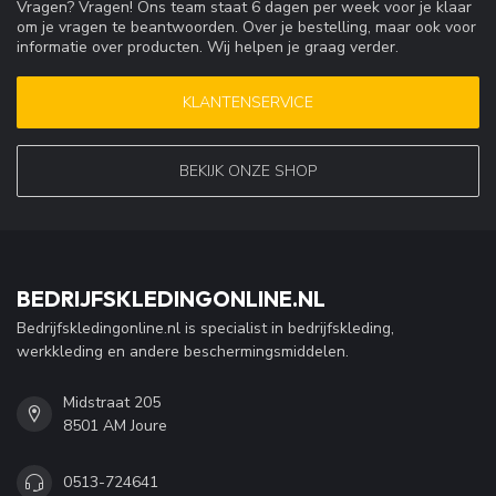
Vragen? Vragen! Ons team staat 6 dagen per week voor je klaar
om je vragen te beantwoorden. Over je bestelling, maar ook voor
informatie over producten. Wij helpen je graag verder.
KLANTENSERVICE
BEKIJK ONZE SHOP
BEDRIJFSKLEDINGONLINE.NL
Bedrijfskledingonline.nl is specialist in bedrijfskleding,
werkkleding en andere beschermingsmiddelen.
Midstraat 205
8501 AM Joure
0513-724641