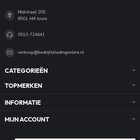
Midstraat 205
8501 AM Joure
0513-724641
verkoop@bedrijfskledingonline.nl
CATEGORIEËN
TOPMERKEN
INFORMATIE
MIJN ACCOUNT