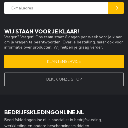
WIJ STAAN VOOR JE KLAAR!
Vragen? Vragen! Ons team staat 6 dagen per week voor je klaar
om je vragen te beantwoorden. Over je bestelling, maar ook voor
informatie over producten. Wij helpen je graag verder.
KLANTENSERVICE
BEKIJK ONZE SHOP
BEDRIJFSKLEDINGONLINE.NL
Bedrijfskledingonline.nl is specialist in bedrijfskleding,
werkkleding en andere beschermingsmiddelen.