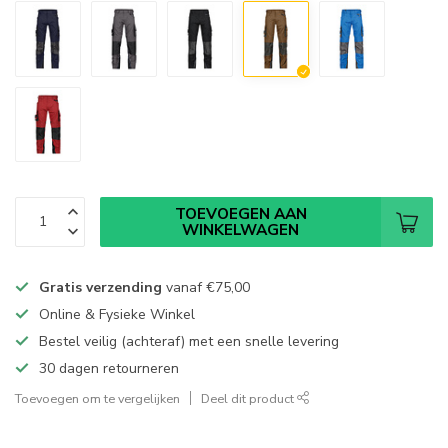
TOEVOEGEN AAN
WINKELWAGEN
Gratis verzending
vanaf
€75,00
Online & Fysieke Winkel
Bestel veilig (achteraf) met een snelle levering
30 dagen retourneren
Toevoegen om te vergelijken
Deel dit product