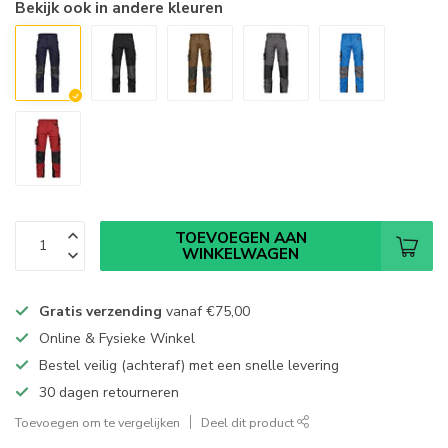
Bekijk ook in andere kleuren
TOEVOEGEN AAN
WINKELWAGEN
Gratis verzending
vanaf
€75,00
Online & Fysieke Winkel
Bestel veilig (achteraf) met een snelle levering
30 dagen retourneren
Toevoegen om te vergelijken
Deel dit product