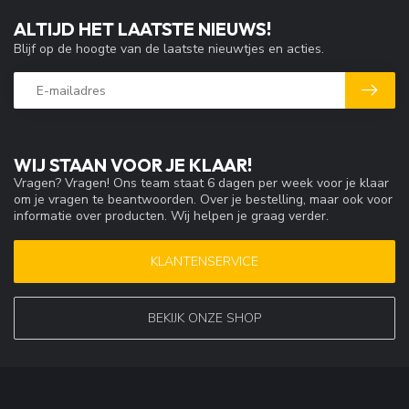
ALTIJD HET LAATSTE NIEUWS!
Blijf op de hoogte van de laatste nieuwtjes en acties.
WIJ STAAN VOOR JE KLAAR!
Vragen? Vragen! Ons team staat 6 dagen per week voor je klaar
om je vragen te beantwoorden. Over je bestelling, maar ook voor
informatie over producten. Wij helpen je graag verder.
KLANTENSERVICE
BEKIJK ONZE SHOP