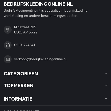
BEDRIJFSKLEDINGONLINE.NL
Bedrijfskledingonline.nl is specialist in bedrijfskleding,
werkkleding en andere beschermingsmiddelen.
Midstraat 205
8501 AM Joure
0513-724641
verkoop@bedrijfskledingonline.nl
CATEGORIEËN
TOPMERKEN
INFORMATIE