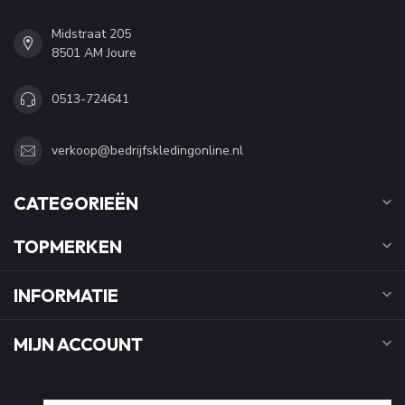
Midstraat 205
8501 AM Joure
0513-724641
verkoop@bedrijfskledingonline.nl
CATEGORIEËN
TOPMERKEN
INFORMATIE
MIJN ACCOUNT