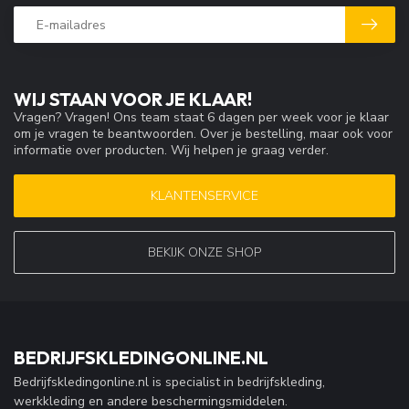
WIJ STAAN VOOR JE KLAAR!
Vragen? Vragen! Ons team staat 6 dagen per week voor je klaar
om je vragen te beantwoorden. Over je bestelling, maar ook voor
informatie over producten. Wij helpen je graag verder.
KLANTENSERVICE
BEKIJK ONZE SHOP
BEDRIJFSKLEDINGONLINE.NL
Bedrijfskledingonline.nl is specialist in bedrijfskleding,
werkkleding en andere beschermingsmiddelen.