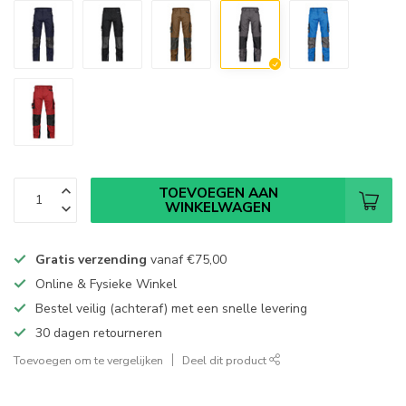
TOEVOEGEN AAN
WINKELWAGEN
Gratis verzending
vanaf
€75,00
Online & Fysieke Winkel
Bestel veilig (achteraf) met een snelle levering
30 dagen retourneren
Toevoegen om te vergelijken
Deel dit product