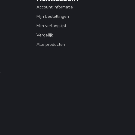
Account informatie
Mijn bestellingen
Mijn verlanglijst
Vergelijk
Alle producten
r