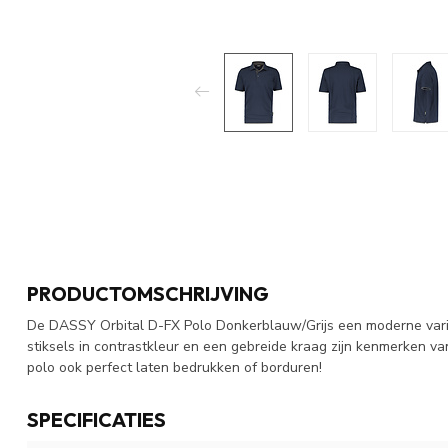
PRODUCTOMSCHRIJVING
De DASSY Orbital D-FX Polo Donkerblauw/Grijs een moderne varia
stiksels in contrastkleur en een gebreide kraag zijn kenmerken 
polo ook perfect laten bedrukken of borduren!
SPECIFICATIES