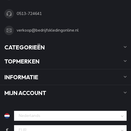
0513-724641
verkoop@bedrijfskledingonline.nl
CATEGORIEËN
TOPMERKEN
INFORMATIE
MIJN ACCOUNT
€