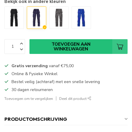
Bekijk ook in andere kleuren
TOEVOEGEN AAN
WINKELWAGEN
Gratis verzending
vanaf
€75,00
Online & Fysieke Winkel
Bestel veilig (achteraf) met een snelle levering
30 dagen retourneren
Toevoegen om te vergelijken
Deel dit product
PRODUCTOMSCHRIJVING