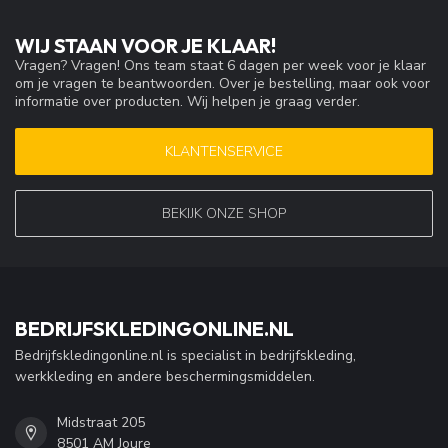
WIJ STAAN VOOR JE KLAAR!
Vragen? Vragen! Ons team staat 6 dagen per week voor je klaar
om je vragen te beantwoorden. Over je bestelling, maar ook voor
informatie over producten. Wij helpen je graag verder.
KLANTENSERVICE
BEKIJK ONZE SHOP
BEDRIJFSKLEDINGONLINE.NL
Bedrijfskledingonline.nl is specialist in bedrijfskleding,
werkkleding en andere beschermingsmiddelen.
Midstraat 205
8501 AM Joure