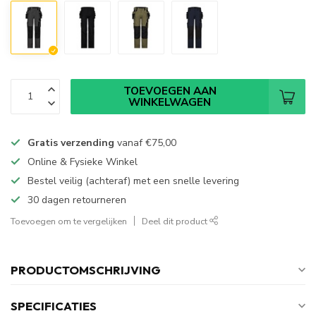
TOEVOEGEN AAN
WINKELWAGEN
Gratis verzending
vanaf
€75,00
Online & Fysieke Winkel
Bestel veilig (achteraf) met een snelle levering
30 dagen retourneren
Toevoegen om te vergelijken
Deel dit product
PRODUCTOMSCHRIJVING
SPECIFICATIES