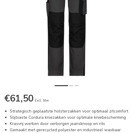
€61,50
Excl. btw
Strategisch geplaatste holsterzakken voor optimaal zitcomfort
Slijtvaste Cordura kniezakken voor optimale kniebescherming
Krasvrij werken door verborgen jeansknoop en rits
Gemaakt met gerecycled polyester en industrieel wasbaar