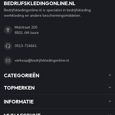
BEDRIJFSKLEDINGONLINE.NL
Bedrijfskledingonline.nl is specialist in bedrijfskleding,
werkkleding en andere beschermingsmiddelen.
Midstraat 205
8501 AM Joure
0513-724641
verkoop@bedrijfskledingonline.nl
CATEGORIEËN
TOPMERKEN
INFORMATIE