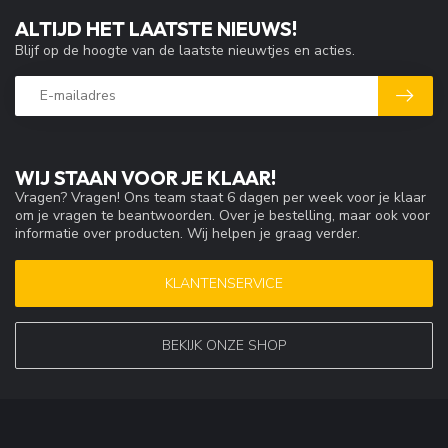
ALTIJD HET LAATSTE NIEUWS!
Blijf op de hoogte van de laatste nieuwtjes en acties.
WIJ STAAN VOOR JE KLAAR!
Vragen? Vragen! Ons team staat 6 dagen per week voor je klaar
om je vragen te beantwoorden. Over je bestelling, maar ook voor
informatie over producten. Wij helpen je graag verder.
KLANTENSERVICE
BEKIJK ONZE SHOP