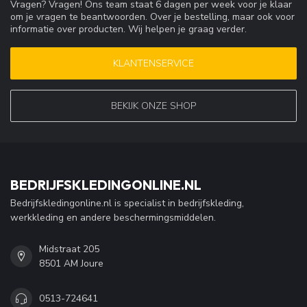
Vragen? Vragen! Ons team staat 6 dagen per week voor je klaar
om je vragen te beantwoorden. Over je bestelling, maar ook voor
informatie over producten. Wij helpen je graag verder.
KLANTENSERVICE
BEKIJK ONZE SHOP
BEDRIJFSKLEDINGONLINE.NL
Bedrijfskledingonline.nl is specialist in bedrijfskleding,
werkkleding en andere beschermingsmiddelen.
Midstraat 205
8501 AM Joure
0513-724641