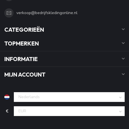
verkoop@bedrijfskledingonline.nl
CATEGORIEËN
TOPMERKEN
INFORMATIE
MIJN ACCOUNT
€