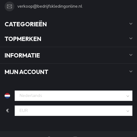
verkoop@bedrijfskledingonline.nl
CATEGORIEËN
TOPMERKEN
INFORMATIE
MIJN ACCOUNT
€