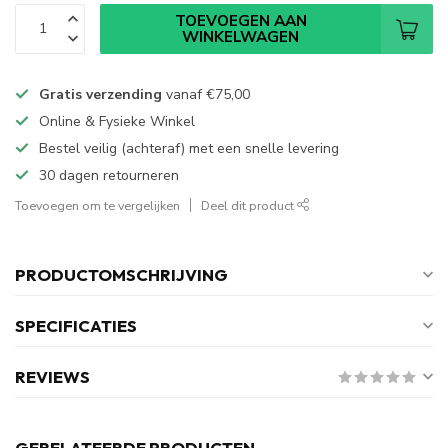
TOEVOEGEN AAN
WINKELWAGEN
Gratis verzending
vanaf
€75,00
Online & Fysieke Winkel
Bestel veilig (achteraf) met een snelle levering
30 dagen retourneren
Toevoegen om te vergelijken
Deel dit product
PRODUCTOMSCHRIJVING
SPECIFICATIES
REVIEWS
GERELATEERDE PRODUCTEN